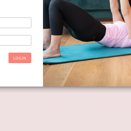
LOGIN