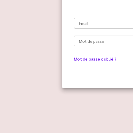
Mot de passe oublié ?